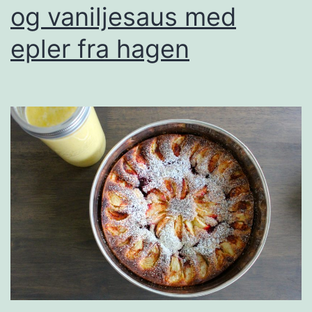
og vaniljesaus med
epler fra hagen