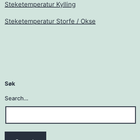
Steketemperatur Kylling
Steketemperatur Storfe / Okse
Søk
Search…