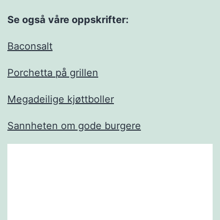
Se også våre oppskrifter:
Baconsalt
Porchetta på grillen
Megadeilige kjøttboller
Sannheten om gode burgere