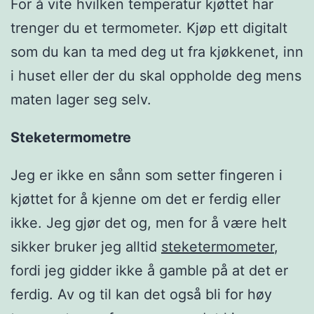
For å vite hvilken temperatur kjøttet har
trenger du et termometer. Kjøp ett digitalt
som du kan ta med deg ut fra kjøkkenet, inn
i huset eller der du skal oppholde deg mens
maten lager seg selv.
Steketermometre
Jeg er ikke en sånn som setter fingeren i
kjøttet for å kjenne om det er ferdig eller
ikke. Jeg gjør det og, men for å være helt
sikker bruker jeg alltid
steketermometer
,
fordi jeg gidder ikke å gamble på at det er
ferdig. Av og til kan det også bli for høy