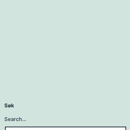
Søk
Search…