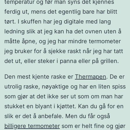
temperatur og før man syns det kjennes
ferdig ut, mens det egentlig bare har blitt
tørt. I skuffen har jeg digitale med lang
ledning slik at jeg kan ha det ovnen uten å
måtte åpne, og jeg har mindre termometer
jeg bruker for å sjekke raskt når jeg har tatt
det ut, eller steker i panna eller på grillen.
Den mest kjente raske er
Thermapen
. De er
utrolig raske, nøyaktige og har en liten spiss
som gjør at det ikke ser ut som om man har
stukket en blyant i kjøttet. Kan du gå for en
slik er det å anbefale. Men du får også
billigere termometer
som er helt fine og gjør