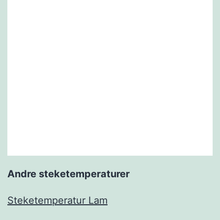
Andre steketemperaturer
Steketemperatur Lam