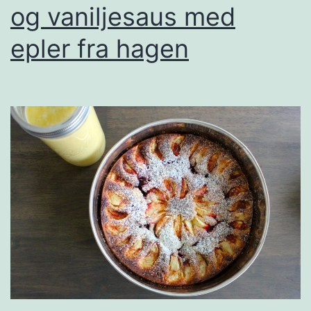
og vaniljesaus med
epler fra hagen