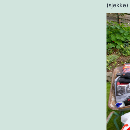
(sjekke)