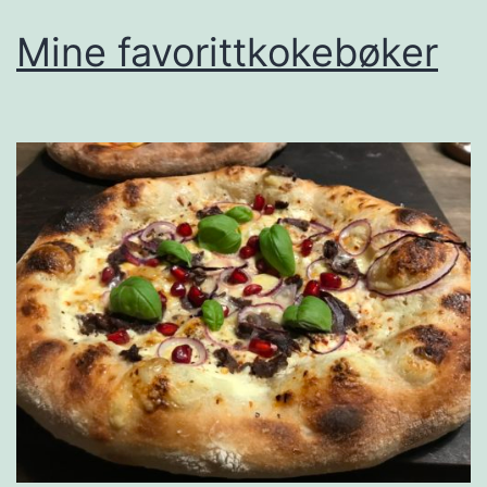
Mine favorittkokebøker