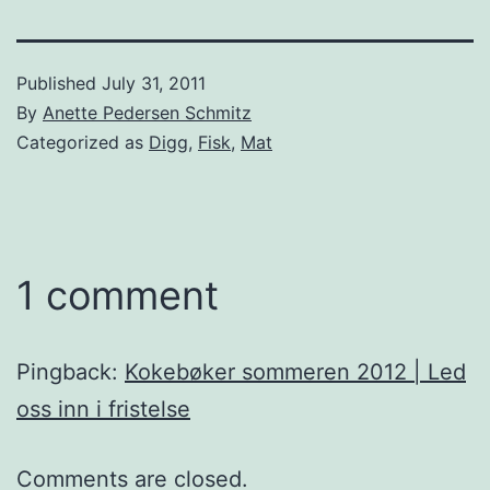
Published
July 31, 2011
By
Anette Pedersen Schmitz
Categorized as
Digg
,
Fisk
,
Mat
1 comment
Pingback:
Kokebøker sommeren 2012 | Led
oss inn i fristelse
Comments are closed.