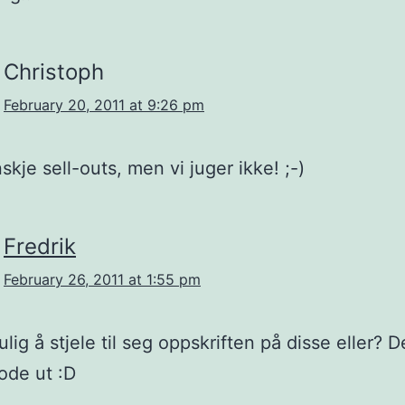
Christoph
February 20, 2011 at 9:26 pm
skje sell-outs, men vi juger ikke! ;-)
Fredrik
February 26, 2011 at 1:55 pm
ulig å stjele til seg oppskriften på disse eller? 
ode ut :D