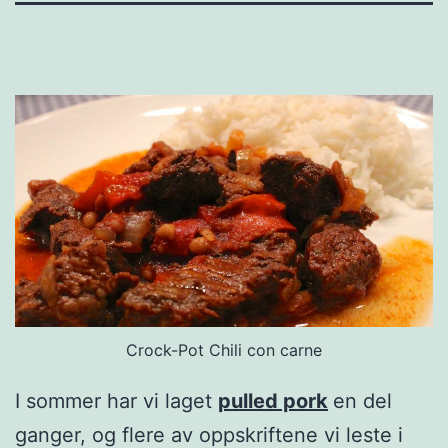
Crock-Pot Chili con carne
I sommer har vi laget
pulled pork
en del
ganger, og flere av oppskriftene vi leste i