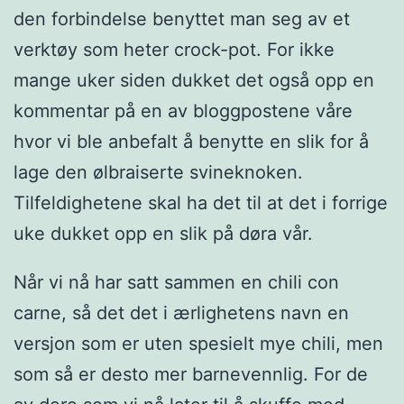
den forbindelse benyttet man seg av et
verktøy som heter crock-pot. For ikke
mange uker siden dukket det også opp en
kommentar på en av bloggpostene våre
hvor vi ble anbefalt å benytte en slik for å
lage den ølbraiserte svineknoken.
Tilfeldighetene skal ha det til at det i forrige
uke dukket opp en slik på døra vår.
Når vi nå har satt sammen en chili con
carne, så det det i ærlighetens navn en
versjon som er uten spesielt mye chili, men
som så er desto mer barnevennlig. For de