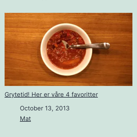
Grytetid! Her er våre 4 favoritter
Date
October 13, 2013
In relation to
Mat