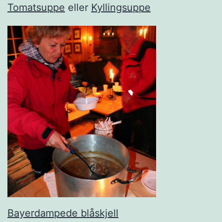
Tomatsuppe
eller
Kyllingsuppe
Bayerdampede blåskjell