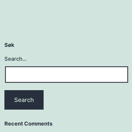
Søk
Search…
Recent Comments