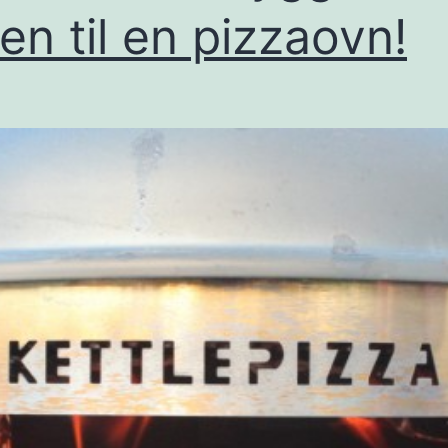
llen til en pizzaovn!