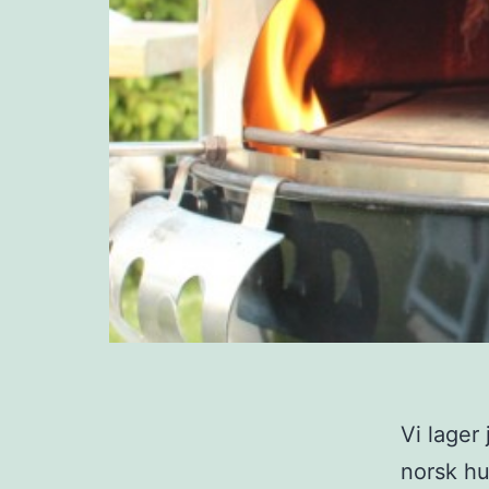
Vi lager
norsk hu