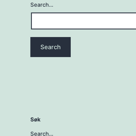
Search…
Søk
Search…