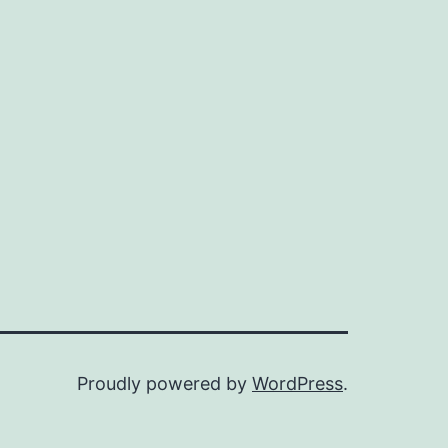
Proudly powered by
WordPress
.