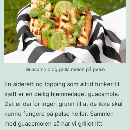
Guacamole og grilla melon på pølse
En siderett og topping som alltid funker til
kjøtt er en deilig hjemmelaget guacamole.
Det er derfor ingen grunn til at de ikke skal
kunne fungere på pølse heller. Sammen
med guacemolen så har vi grillet litt