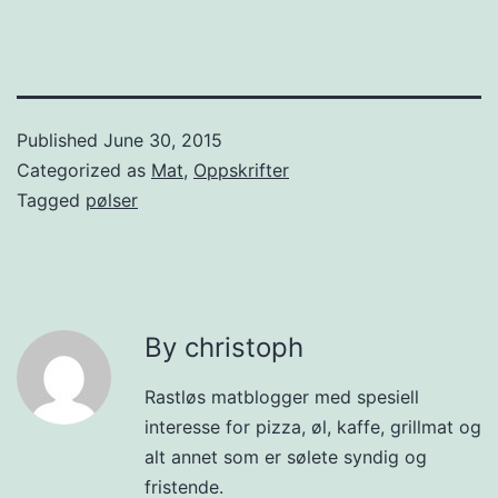
Published
June 30, 2015
Categorized as
Mat
,
Oppskrifter
Tagged
pølser
By christoph
Rastløs matblogger med spesiell
interesse for pizza, øl, kaffe, grillmat og
alt annet som er sølete syndig og
fristende.