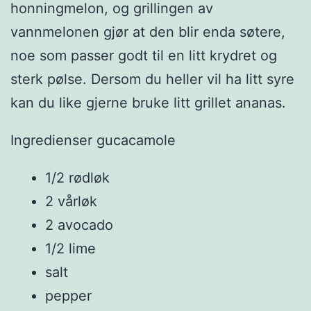
honningmelon, og grillingen av
vannmelonen gjør at den blir enda søtere,
noe som passer godt til en litt krydret og
sterk pølse. Dersom du heller vil ha litt syre
kan du like gjerne bruke litt grillet ananas.
Ingredienser gucacamole
1/2 rødløk
2 vårløk
2 avocado
1/2 lime
salt
pepper