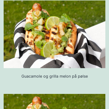
Guacamole og grilla melon på pølse