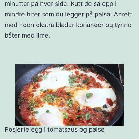
minutter på hver side. Kutt de så opp i
mindre biter som du legger på pølsa. Anrett
med noen ekstra blader koriander og tynne
båter med lime.
Posjerte egg i tomatsaus og pølse