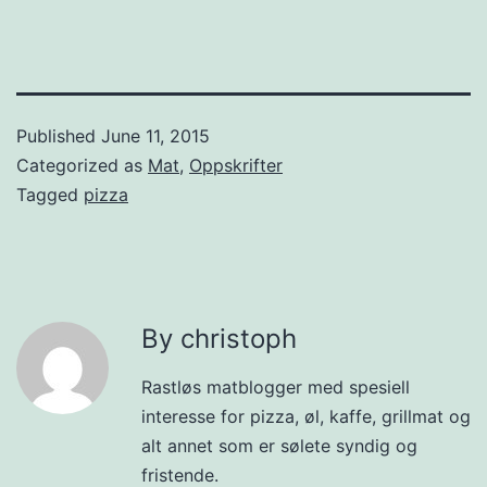
Published
June 11, 2015
Categorized as
Mat
,
Oppskrifter
Tagged
pizza
By christoph
Rastløs matblogger med spesiell
interesse for pizza, øl, kaffe, grillmat og
alt annet som er sølete syndig og
fristende.