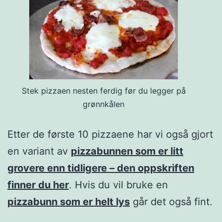
Stek pizzaen nesten ferdig før du legger på
grønnkålen
Etter de første 10 pizzaene har vi også gjort
en variant av
pizzabunnen som er litt
grovere enn tidligere – den oppskriften
finner du her
. Hvis du vil bruke en
pizzabunn som er helt lys
går det også fint.