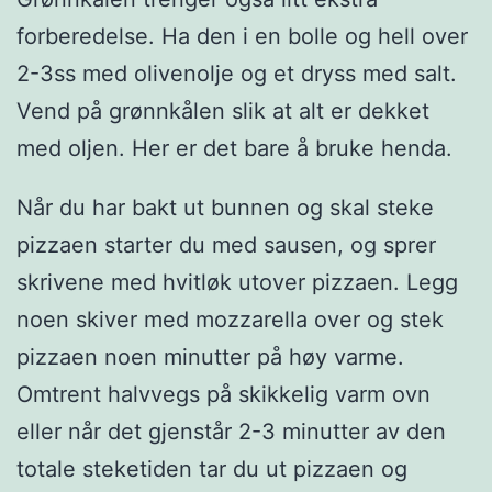
forberedelse. Ha den i en bolle og hell over
2-3ss med olivenolje og et dryss med salt.
Vend på grønnkålen slik at alt er dekket
med oljen. Her er det bare å bruke henda.
Når du har bakt ut bunnen og skal steke
pizzaen starter du med sausen, og sprer
skrivene med hvitløk utover pizzaen. Legg
noen skiver med mozzarella over og stek
pizzaen noen minutter på høy varme.
Omtrent halvvegs på skikkelig varm ovn
eller når det gjenstår 2-3 minutter av den
totale steketiden tar du ut pizzaen og