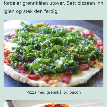
fordeler grønnkålen utover. Sett pizzaen inn
igjen og stek den ferdig.
Pizza med grønnkål og bacon