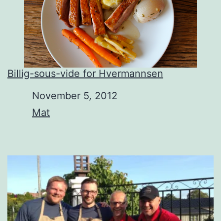
Billig-sous-vide for Hvermannsen
Date
November 5, 2012
In relation to
Mat