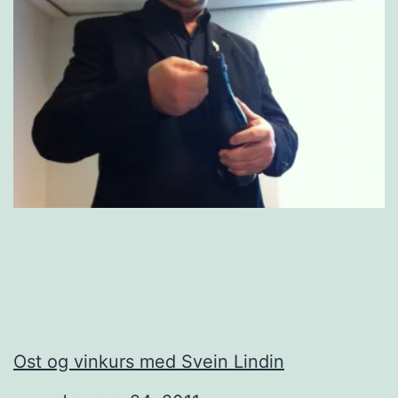
Ost og vinkurs med Svein Lindin