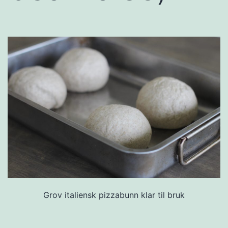
Grov italiensk pizzabunn klar til bruk