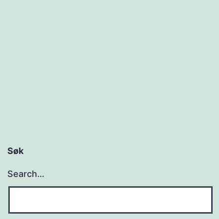
Søk
Search…