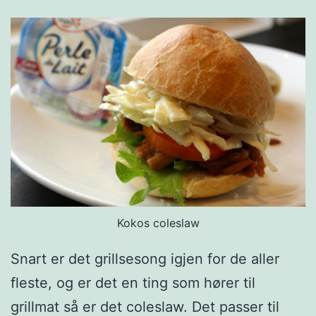
Kokos coleslaw
Snart er det grillsesong igjen for de aller
fleste, og er det en ting som hører til
grillmat så er det coleslaw. Det passer til