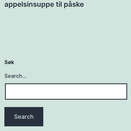
appelsinsuppe til påske
Søk
Search…