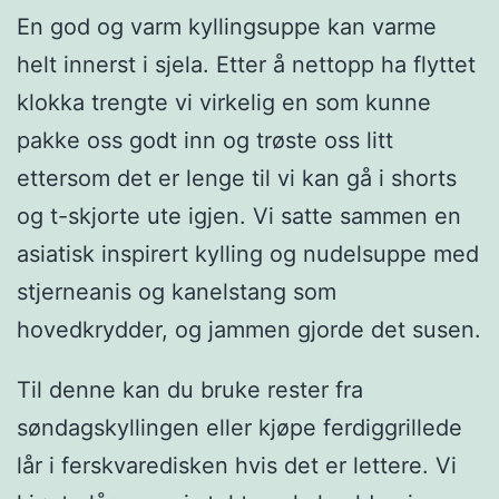
En god og varm kyllingsuppe kan varme
helt innerst i sjela. Etter å nettopp ha flyttet
klokka trengte vi virkelig en som kunne
pakke oss godt inn og trøste oss litt
ettersom det er lenge til vi kan gå i shorts
og t-skjorte ute igjen. Vi satte sammen en
asiatisk inspirert kylling og nudelsuppe med
stjerneanis og kanelstang som
hovedkrydder, og jammen gjorde det susen.
Til denne kan du bruke rester fra
søndagskyllingen eller kjøpe ferdiggrillede
lår i ferskvaredisken hvis det er lettere. Vi