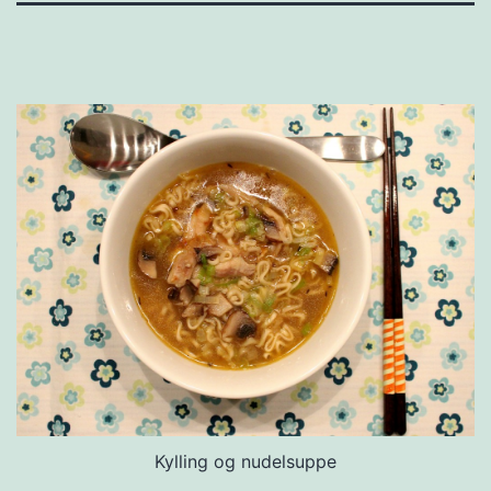
Kylling og nudelsuppe