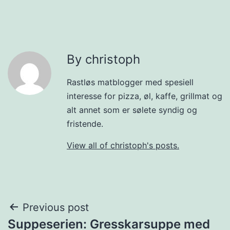
By christoph
Rastløs matblogger med spesiell
interesse for pizza, øl, kaffe, grillmat og
alt annet som er sølete syndig og
fristende.
View all of christoph's posts.
Post
Previous post
Suppeserien: Gresskarsuppe med