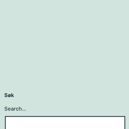
Søk
Search…