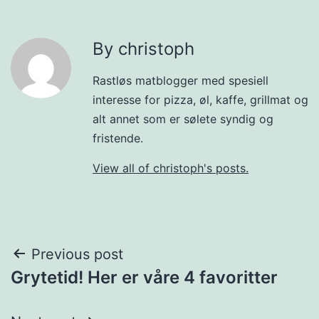
By christoph
Rastløs matblogger med spesiell
interesse for pizza, øl, kaffe, grillmat og
alt annet som er sølete syndig og
fristende.
View all of christoph's posts.
Post
Previous post
Grytetid! Her er våre 4 favoritter
navigation