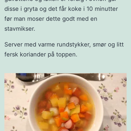
disse i gryta og det får koke i 10 minutter
før man moser dette godt med en
stavmikser.
Server med varme rundstykker, smør og litt
fersk koriander på toppen.