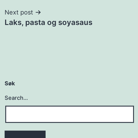
Next post
Laks, pasta og soyasaus
Søk
Search…