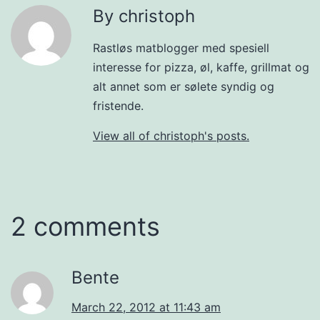
By christoph
Rastløs matblogger med spesiell
interesse for pizza, øl, kaffe, grillmat og
alt annet som er sølete syndig og
fristende.
View all of christoph's posts.
2 comments
Bente
March 22, 2012 at 11:43 am