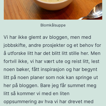
Blomkålsuppe
Vi har ikke glemt av bloggen, men med
jobbskifte, andre prosjekter og et behov for
å utforske litt har det blitt litt stille her. Men
fortvil ikke, vi har vært ute og reist litt, lest
noen bøker, fått inspirasjon og har begynt
litt på noen planer som nok kan springe ut
her på bloggen. Bare jeg får summet meg
litt så kommer vi med en liten
oppsummering av hva vi har drevet med