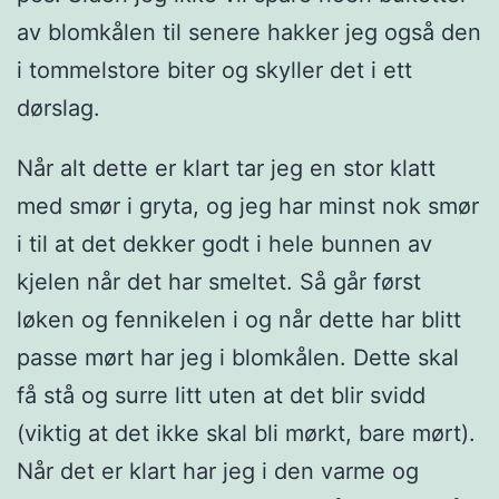
av blomkålen til senere hakker jeg også den
i tommelstore biter og skyller det i ett
dørslag.
Når alt dette er klart tar jeg en stor klatt
med smør i gryta, og jeg har minst nok smør
i til at det dekker godt i hele bunnen av
kjelen når det har smeltet. Så går først
løken og fennikelen i og når dette har blitt
passe mørt har jeg i blomkålen. Dette skal
få stå og surre litt uten at det blir svidd
(viktig at det ikke skal bli mørkt, bare mørt).
Når det er klart har jeg i den varme og