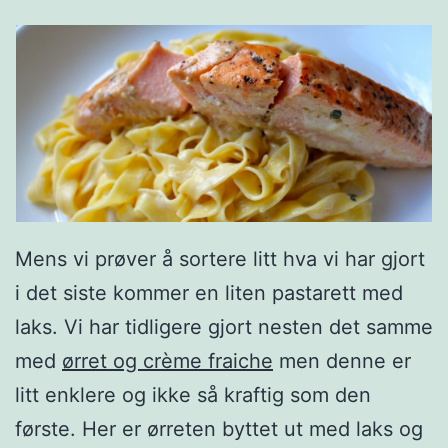
Mens vi prøver å sortere litt hva vi har gjort
i det siste kommer en liten pastarett med
laks. Vi har tidligere gjort nesten det samme
med
ørret og crème fraiche
men denne er
litt enklere og ikke så kraftig som den
første. Her er ørreten byttet ut med laks og