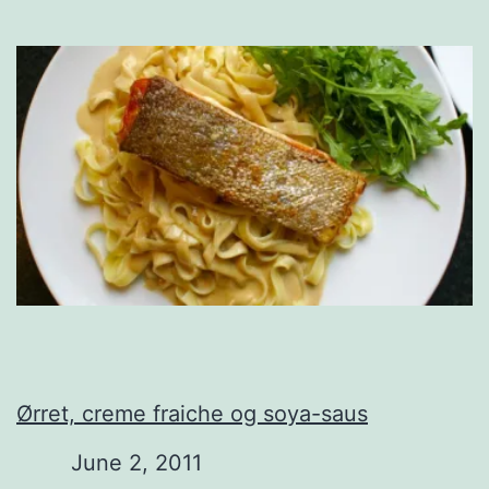
Ørret, creme fraiche og soya-saus
Date
June 2, 2011