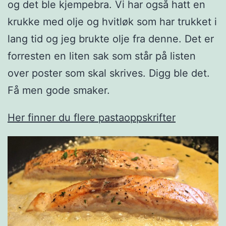
og det ble kjempebra. Vi har også hatt en
krukke med olje og hvitløk som har trukket i
lang tid og jeg brukte olje fra denne. Det er
forresten en liten sak som står på listen
over poster som skal skrives. Digg ble det.
Få men gode smaker.
Her finner du flere pastaoppskrifter