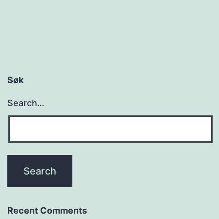
Søk
Search…
Recent Comments