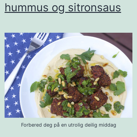
hummus og sitronsaus
Forbered deg på en utrolig deilig middag