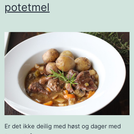
potetmel
Er det ikke deilig med høst og dager med