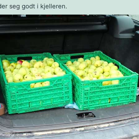
er seg godt i kjelleren.