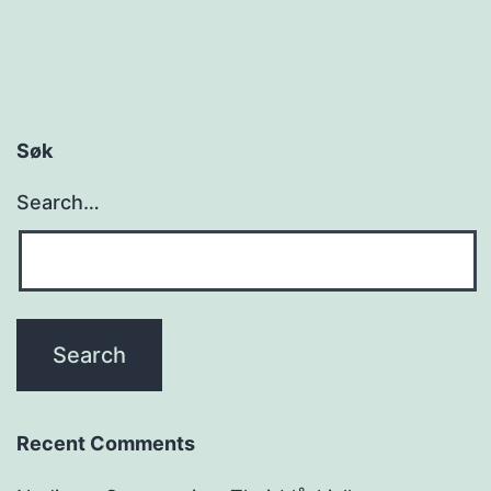
Søk
Search…
Recent Comments