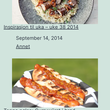
Inspirasjon til uka – uke 38 2014
Date
September 14, 2014
In relation to
Annet