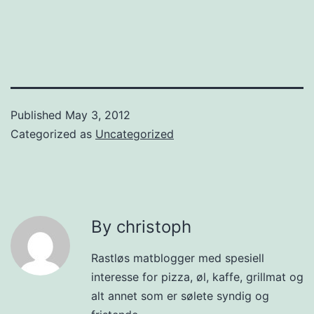
Published
May 3, 2012
Categorized as
Uncategorized
By christoph
Rastløs matblogger med spesiell
interesse for pizza, øl, kaffe, grillmat og
alt annet som er sølete syndig og