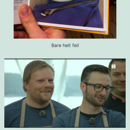
Bare helt feil