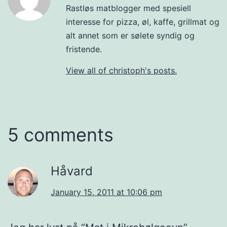
Rastløs matblogger med spesiell
interesse for pizza, øl, kaffe, grillmat og
alt annet som er sølete syndig og
fristende.
View all of christoph's posts.
5 comments
Håvard
January 15, 2011 at 10:06 pm