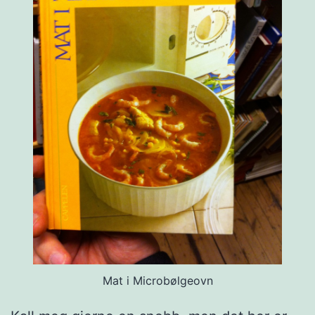
Mat i Microbølgeovn