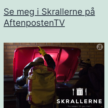
Se meg i Skrallerne på
AftenpostenTV