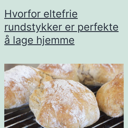
Hvorfor eltefrie
rundstykker er perfekte
å lage hjemme